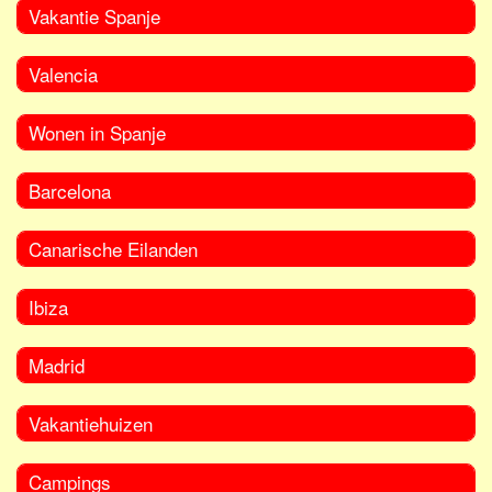
Vakantie Spanje
Valencia
Wonen in Spanje
Barcelona
Canarische Eilanden
Ibiza
Madrid
Vakantiehuizen
Campings